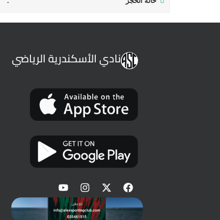
حالة الحجز
نادي الأسكندرية الرياضي