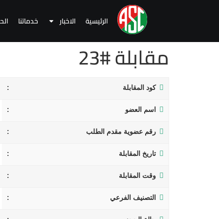
الرئيسية
الاخبار
خدماتنا
الح
مقابلة #23
كود المقابلة
اسم العضو
رقم عضوية مقدم الطلب
تاريخ المقابلة
وقت المقابلة
التصنيف الفرعي