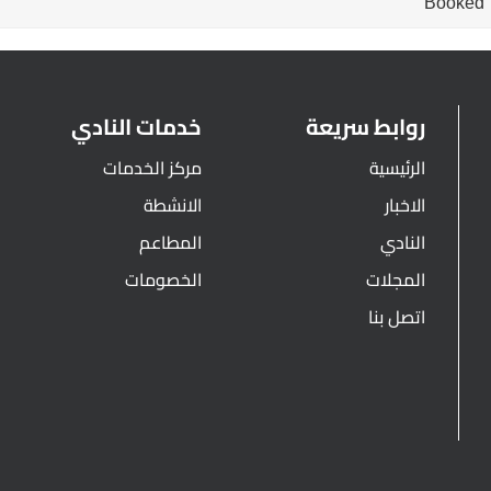
Booked
روابط سريعة
خدمات النادي
الرئيسية
مركز الخدمات
الاخبار
الانشطة
النادي
المطاعم
المجلات
الخصومات
اتصل بنا