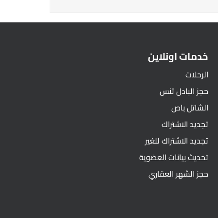
خدمات اونلاين
الرحلات
حجز البادل تنس
الشاتل باص
تجديد الاشتراك
تجديد الاشتراك للغير
تحديث بيانات العضوية
حجز الشهر العقاري