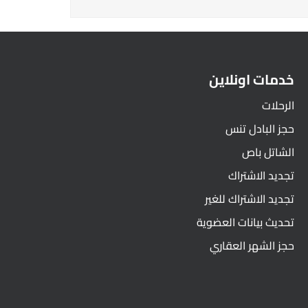
خدمات اونلاين
الرحلات
حجز البادل تنس
الشاتل باص
تجديد الاشتراك
تجديد الاشتراك للغير
تحديث بيانات العضوية
حجز الشهر العقاري