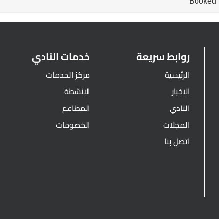
Booked
روابط سريعة
خدمات النادي
الرئيسية
مركز الخدمات
الاخبار
الانشطة
النادي
المطاعم
المجلات
الخصومات
اتصل بنا