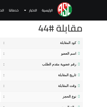
الرئيسية
الاخبار
خدماتنا
الح
مقابلة #44
كود المقابلة
اسم العضو
رقم عضوية مقدم الطلب
تاريخ المقابلة
وقت المقابلة
نوع الحجز