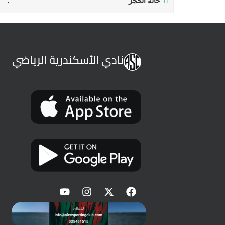
حالة الحجز
نادي الأسكندرية الرياضي