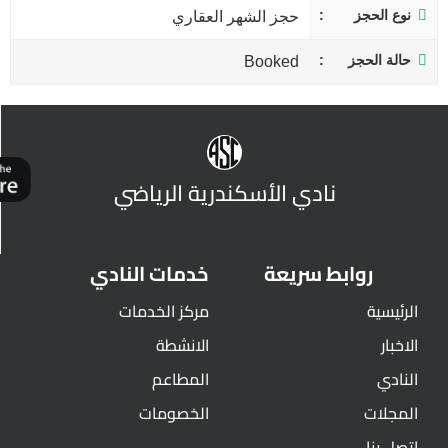
نوع الحجز
حجز الشهر العقاري
حالة الحجز
Booked
نادي الأسكندرية الرياضي
روابط سريعة
خدمات النادي
الرئيسية
مركز الخدمات
الاخبار
الانشطة
النادي
المطاعم
المجلات
الخصومات
اتصل بنا