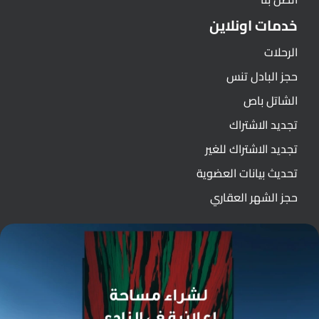
خدمات اونلاين
الرحلات
حجز البادل تنس
الشاتل باص
تجديد الاشتراك
تجديد الاشتراك للغير
تحديث بيانات العضوية
حجز الشهر العقاري