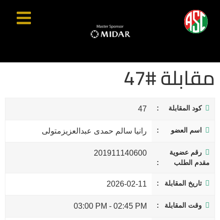
مقابلة #47
كود المقابلة
47
اسم العضو
رانيا سالم حمدى عبدالعزيزمتولى
رقم عضوية
201911140600
مقدم الطلب
تاريخ المقابلة
2026-02-11
وقت المقابلة
03:00 PM
-
02:45 PM