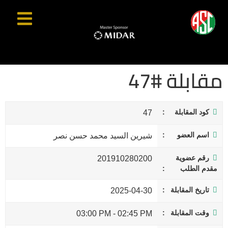
مقابلة #47
كود المقابلة
47
اسم العضو
شيرين السيد محمد حسن نصر
رقم عضوية
201910280200
مقدم الطلب
تاريخ المقابلة
2025-04-30
وقت المقابلة
03:00 PM
-
02:45 PM