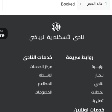
حالة الحجز
Booked
نادي الأسكندرية الرياضي
روابط سريعة
خدمات النادي
الرئيسية
مركز الخدمات
الاخبار
الانشطة
النادي
المطاعم
المجلات
الخصومات
اتصل بنا
خدمات اونلاين