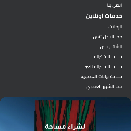
اتصل بنا
خدمات اونلاين
الرحلات
حجز البادل تنس
الشاتل باص
تجديد الاشتراك
تجديد الاشتراك للغير
تحديث بيانات العضوية
حجز الشهر العقاري