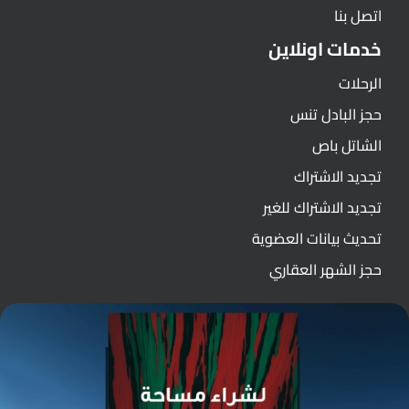
اتصل بنا
خدمات اونلاين
الرحلات
حجز البادل تنس
الشاتل باص
تجديد الاشتراك
تجديد الاشتراك للغير
تحديث بيانات العضوية
حجز الشهر العقاري