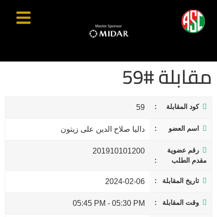
مقابلة #59
كود المقابلة
59
اسم العضو
داليا صلاح الدين على زيتون
رقم عضوية
201910101200
مقدم الطلب
تاريخ المقابلة
2024-02-06
وقت المقابلة
05:45 PM
-
05:30 PM