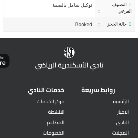
التصنيف
توكيل شامل بالصفة
الفرعي
حالة الحجز
Booked
نادي الأسكندرية الرياضي
روابط سريعة
خدمات النادي
الرئيسية
مركز الخدمات
الاخبار
الانشطة
النادي
المطاعم
المجلات
الخصومات