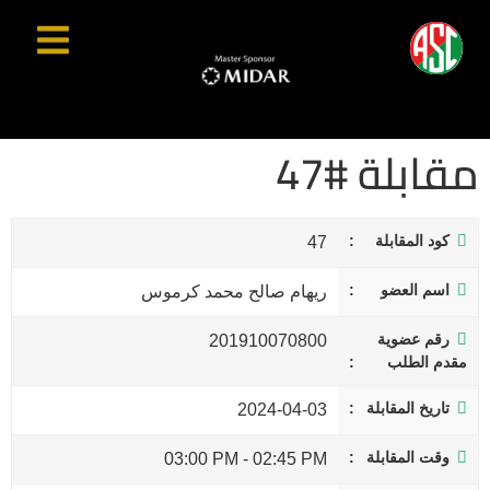
مقابلة #47
كود المقابلة
47
اسم العضو
ريهام صالح محمد كرموس
رقم عضوية
201910070800
مقدم الطلب
تاريخ المقابلة
2024-04-03
وقت المقابلة
03:00 PM
-
02:45 PM