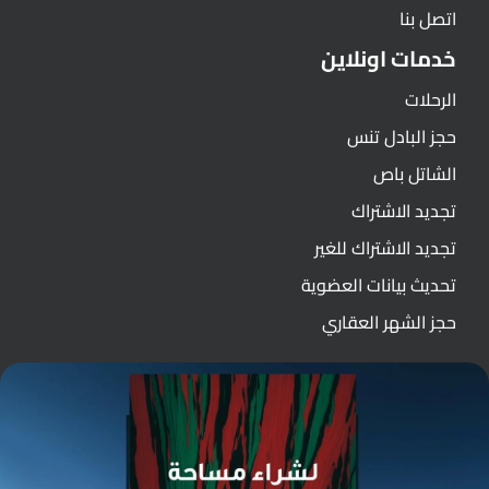
اتصل بنا
خدمات اونلاين
الرحلات
حجز البادل تنس
الشاتل باص
تجديد الاشتراك
تجديد الاشتراك للغير
تحديث بيانات العضوية
حجز الشهر العقاري