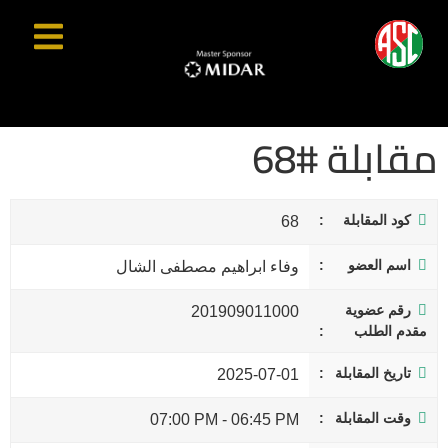
مقابلة #68
كود المقابلة
68
اسم العضو
وفاء ابراهيم مصطفى الشال
رقم عضوية
201909011000
مقدم الطلب
تاريخ المقابلة
2025-07-01
وقت المقابلة
07:00 PM
-
06:45 PM