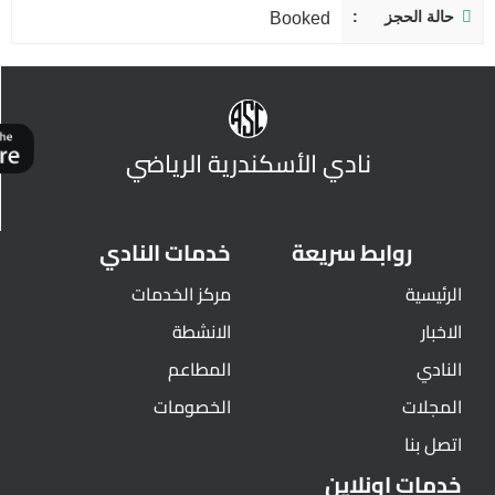
حالة الحجز
Booked
نادي الأسكندرية الرياضي
روابط سريعة
خدمات النادي
الرئيسية
مركز الخدمات
الاخبار
الانشطة
النادي
المطاعم
المجلات
الخصومات
اتصل بنا
خدمات اونلاين