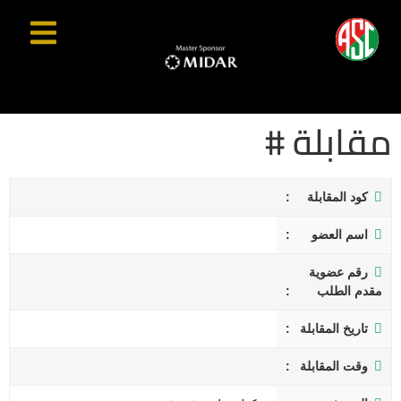
مقابلة #
كود المقابلة
اسم العضو
رقم عضوية
مقدم الطلب
تاريخ المقابلة
وقت المقابلة