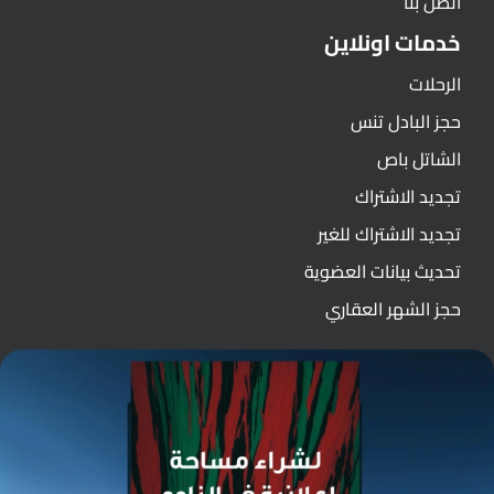
اتصل بنا
خدمات اونلاين
الرحلات
حجز البادل تنس
الشاتل باص
تجديد الاشتراك
تجديد الاشتراك للغير
تحديث بيانات العضوية
حجز الشهر العقاري