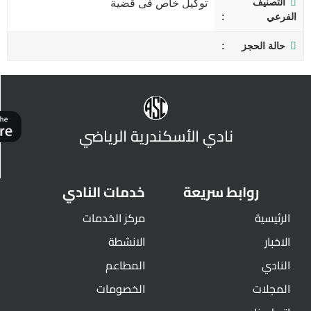
التصنيف
توكيل خاص فى قضية
الفرعي
حالة الحجز
نادي الأسكندرية الرياضي
روابط سريعة
خدمات النادي
الرئيسية
مركز الخدمات
الاخبار
الانشطة
النادي
المطاعم
المجلات
الخصومات