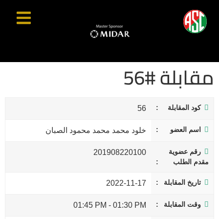
مقابلة #56
كود المقابلة
56
اسم العضو
خلود محمد محمد محمود الصبان
رقم عضوية
201908220100
مقدم الطلب
تاريخ المقابلة
2022-11-17
وقت المقابلة
01:45 PM
-
01:30 PM