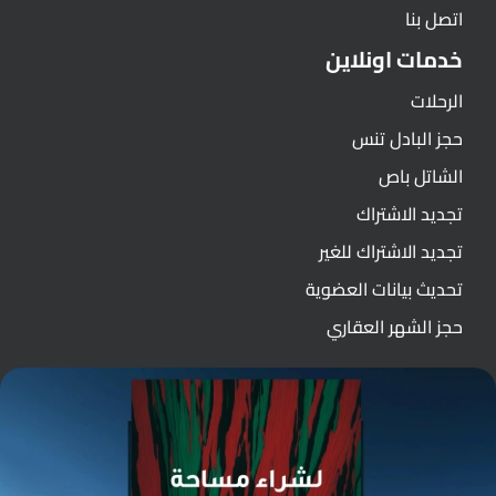
اتصل بنا
خدمات اونلاين
الرحلات
حجز البادل تنس
الشاتل باص
تجديد الاشتراك
تجديد الاشتراك للغير
تحديث بيانات العضوية
حجز الشهر العقاري