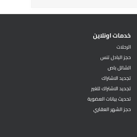
خدمات اونلاين
الرحلات
حجز البادل تنس
الشاتل باص
تجديد الاشتراك
تجديد الاشتراك للغير
تحديث بيانات العضوية
حجز الشهر العقاري