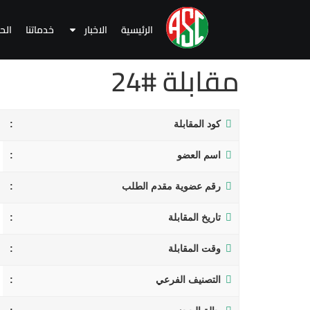
الرئيسية
الاخبار
خدماتنا
الح
مقابلة #24
كود المقابلة
اسم العضو
رقم عضوية مقدم الطلب
تاريخ المقابلة
وقت المقابلة
التصنيف الفرعي