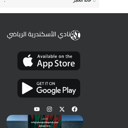
حالة الحجز
نادي الأسكندرية الرياضي