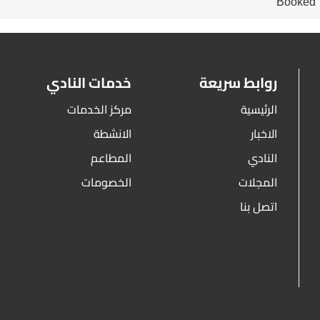
Booked
روابط سريعة
خدمات النادي
الرئيسية
مركز الخدمات
الاخبار
الانشطة
النادي
المطاعم
المجلات
الخصومات
اتصل بنا