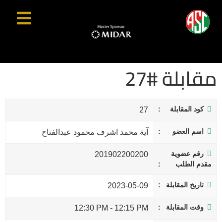
مقابلة #27
كود المقابلة
27
اسم العضو
آية محمد اشرف محمود عبدالفتاح
رقم عضوية
201902200200
مقدم الطلب
تاريخ المقابلة
2023-05-09
وقت المقابلة
12:30 PM
-
12:15 PM