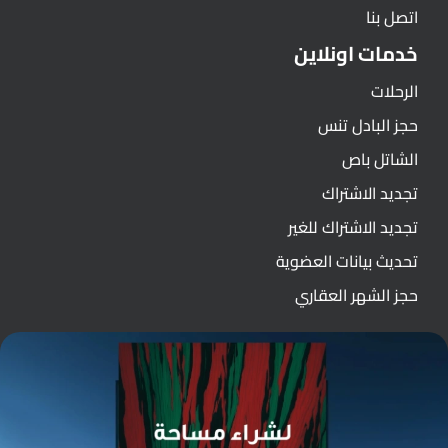
اتصل بنا
خدمات اونلاين
الرحلات
حجز البادل تنس
الشاتل باص
تجديد الاشتراك
تجديد الاشتراك للغير
تحديث بيانات العضوية
حجز الشهر العقاري