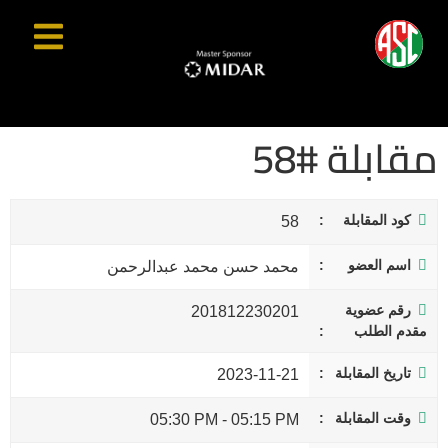
مقابلة #58
كود المقابلة
58
اسم العضو
محمد حسن محمد عبدالرحمن
رقم عضوية
201812230201
مقدم الطلب
تاريخ المقابلة
2023-11-21
وقت المقابلة
05:30 PM
-
05:15 PM