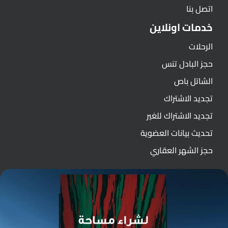
اتصل بنا
خدمات اونلاين
الرحلات
حجز البادل تنس
الشاتل باص
تجديد الاشتراك
تجديد الاشتراك للغير
تحديث بيانات العضوية
حجز الشهر العقاري