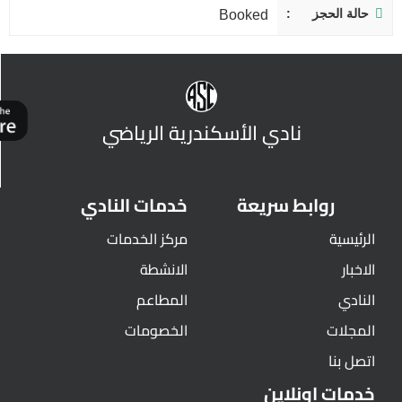
حالة الحجز
Booked
نادي الأسكندرية الرياضي
روابط سريعة
خدمات النادي
الرئيسية
مركز الخدمات
الاخبار
الانشطة
النادي
المطاعم
المجلات
الخصومات
اتصل بنا
خدمات اونلاين