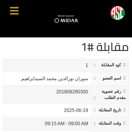
مقابلة #1
كود المقابلة
1
اسم العضو
سوزان نورالدين محمد السيدابراهيم
رقم عضوية
201808280300
مقدم الطلب
تاريخ المقابلة
2025-06-19
وقت المقابلة
09:15 AM
-
09:00 AM