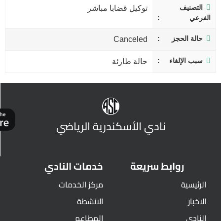
التصنيف
توكيل قضابا مباشر
الفرعي
حالة الحجز
Canceled
سبب الإلغاء
حالة طارئة
نادي الأسكندرية الرياضي
روابط سريعة
خدمات النادي
الرئيسية
مركز الخدمات
الاخبار
الانشطة
النادي
المطاعم