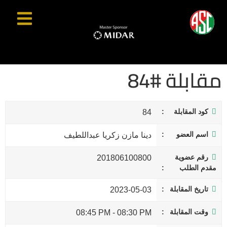
مقابلة #84
كود المقابلة
84
اسم العضو
دينا مازن زكريا عبداللطيف
رقم عضوية
201806100800
مقدم الطلب
تاريخ المقابلة
2023-05-03
وقت المقابلة
08:45 PM
-
08:30 PM