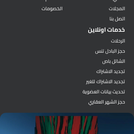
المجلات
الخصومات
اتصل بنا
خدمات اونلاين
الرحلات
حجز البادل تنس
الشاتل باص
تجديد الاشتراك
تجديد الاشتراك للغير
تحديث بيانات العضوية
حجز الشهر العقاري