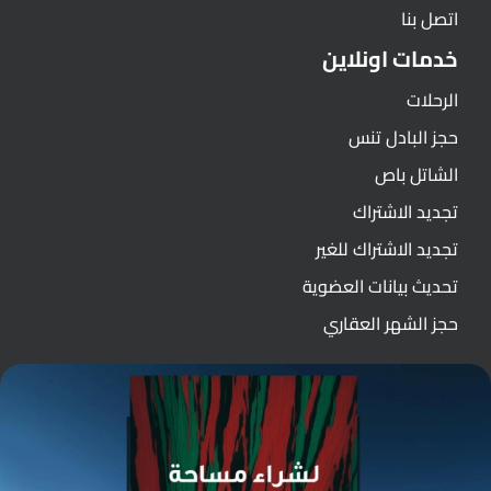
اتصل بنا
خدمات اونلاين
الرحلات
حجز البادل تنس
الشاتل باص
تجديد الاشتراك
تجديد الاشتراك للغير
تحديث بيانات العضوية
حجز الشهر العقاري