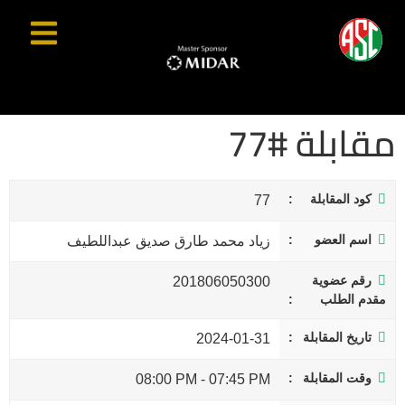
مقابلة #77
كود المقابلة
77
اسم العضو
زياد محمد طارق صديق عبداللطيف
رقم عضوية
201806050300
مقدم الطلب
تاريخ المقابلة
2024-01-31
وقت المقابلة
08:00 PM
-
07:45 PM