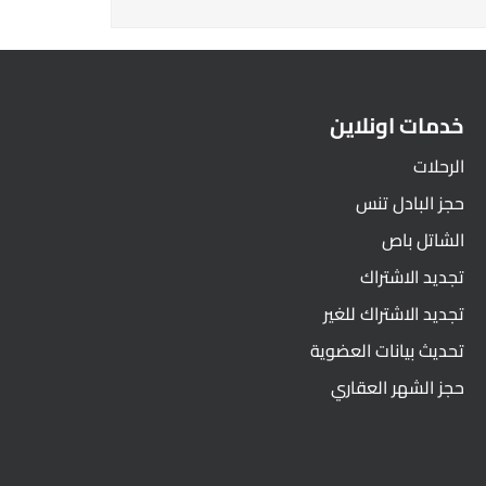
خدمات اونلاين
الرحلات
حجز البادل تنس
الشاتل باص
تجديد الاشتراك
تجديد الاشتراك للغير
تحديث بيانات العضوية
حجز الشهر العقاري