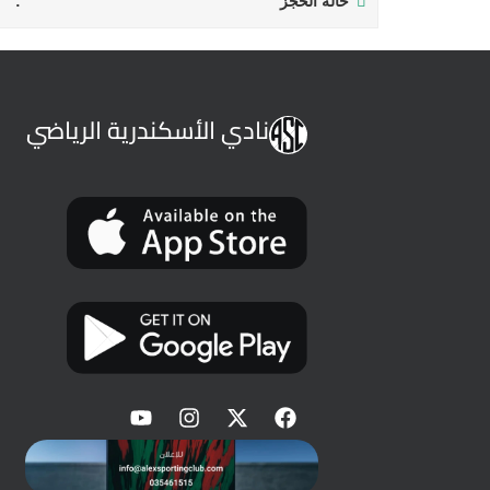
حالة الحجز
نادي الأسكندرية الرياضي