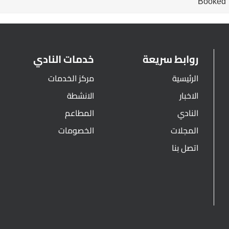
Booked
روابط سريعة
خدمات النادي
الرئيسية
مركز الخدمات
الاخبار
الانشطة
النادي
المطاعم
المجلات
الخصومات
اتصل بنا