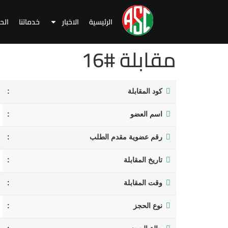
الرئيسية
الاخبار
خدماتنا
الح
مقابلة #16
كود المقابلة
اسم العضو
رقم عضوية مقدم الطلب
تاريخ المقابلة
وقت المقابلة
نوع الحجز