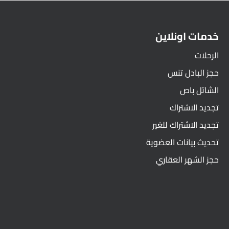
خدمات اونلاين
الرحلات
حجز البادل تنس
الشاتل باص
تجديد الاشتراك
تجديد الاشتراك للغير
تحديث بيانات العضوية
حجز الشهر العقاري