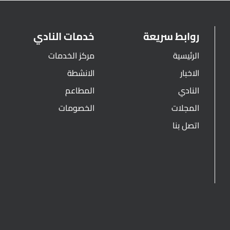
روابط سريعة
خدمات النادي
الرئيسية
مركز الخدمات
الاخبار
الانشطة
النادي
المطاعم
المجلات
الخصومات
اتصل بنا