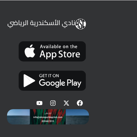
نادي الأسكندرية الرياضي