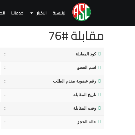
الرئيسية
الاخبار
خدماتنا
الح
مقابلة #76
كود المقابلة
اسم العضو
رقم عضوية مقدم الطلب
تاريخ المقابلة
وقت المقابلة
حالة الحجز