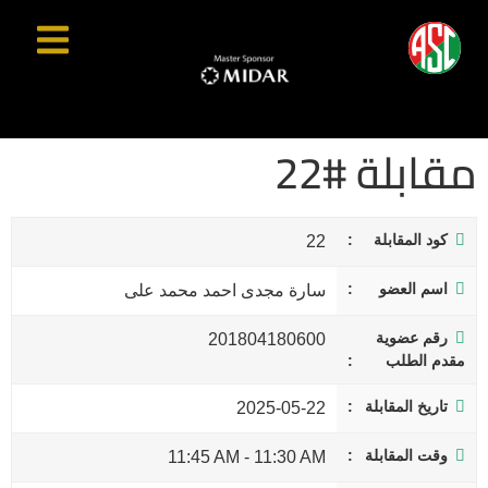
مقابلة #22
كود المقابلة
22
اسم العضو
سارة مجدى احمد محمد على
رقم عضوية
201804180600
مقدم الطلب
تاريخ المقابلة
2025-05-22
وقت المقابلة
11:45 AM
-
11:30 AM