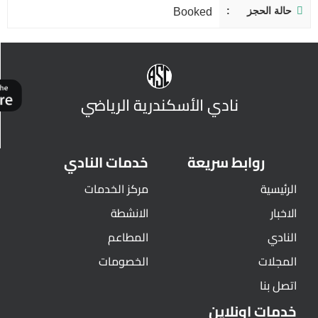
حالة الحجز
Booked
نادي الأسكندرية الرياضي
روابط سريعة
خدمات النادي
الرئيسية
مركز الخدمات
الاخبار
الانشطة
النادي
المطاعم
المجلات
الخصومات
اتصل بنا
خدمات اونلاين