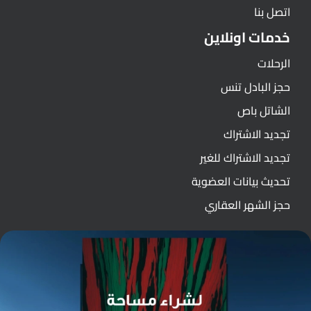
اتصل بنا
خدمات اونلاين
الرحلات
حجز البادل تنس
الشاتل باص
تجديد الاشتراك
تجديد الاشتراك للغير
تحديث بيانات العضوية
حجز الشهر العقاري