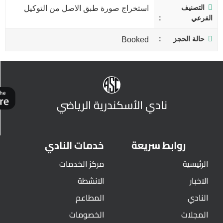
التصنيف
استخراج صورة طبق الاصل من التوكيل
الفرعي
حالة الحجز
Booked
نادي الأسكندرية الرياضي
روابط سريعة
خدمات النادي
الرئيسية
مركز الخدمات
الاخبار
الانشطة
النادي
المطاعم
المجلات
الخصومات