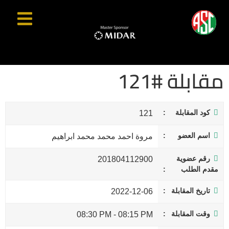
مقابلة #121
كود المقابلة
121
اسم العضو
مروة احمد محمد محمد ابراهيم
رقم عضوية
201804112900
مقدم الطلب
تاريخ المقابلة
2022-12-06
وقت المقابلة
08:30 PM
-
08:15 PM