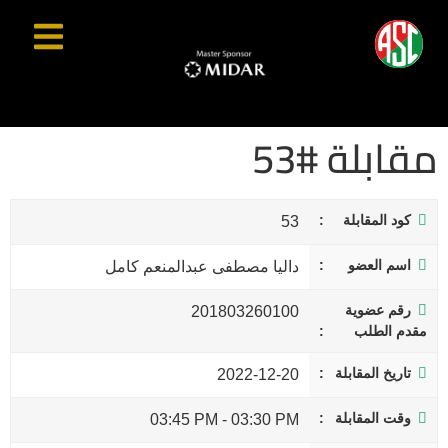
مقابلة #53
كود المقابلة
53
اسم العضو
داليا مصطفى عبدالمنعم كامل
رقم عضوية
201803260100
مقدم الطلب
تاريخ المقابلة
2022-12-20
وقت المقابلة
03:45 PM
-
03:30 PM