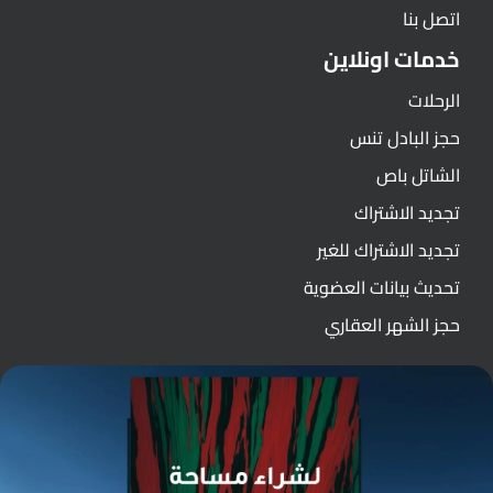
اتصل بنا
خدمات اونلاين
الرحلات
حجز البادل تنس
الشاتل باص
تجديد الاشتراك
تجديد الاشتراك للغير
تحديث بيانات العضوية
حجز الشهر العقاري