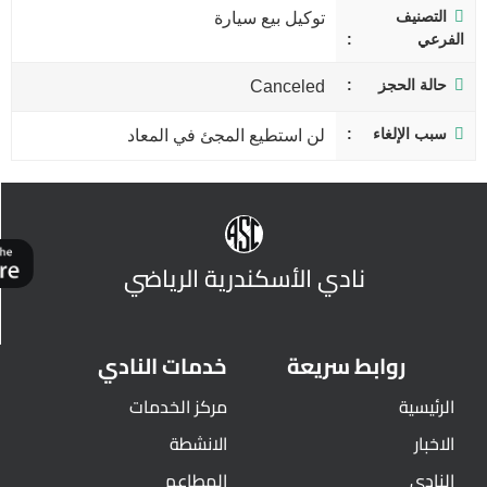
التصنيف
توكيل بيع سيارة
الفرعي
حالة الحجز
Canceled
سبب الإلغاء
لن استطيع المجئ في المعاد
نادي الأسكندرية الرياضي
روابط سريعة
خدمات النادي
الرئيسية
مركز الخدمات
الاخبار
الانشطة
النادي
المطاعم