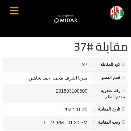
مقابلة #37
كود المقابلة
37
اسم العضو
ميرنا اشرف محمد احمد شاهين
رقم عضوية
201803100500
مقدم الطلب
تاريخ المقابلة
2022-01-25
وقت المقابلة
01:45 PM
-
01:30 PM