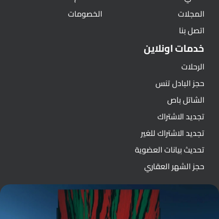
المجلات
الخصومات
اتصل بنا
خدمات اونلاين
الرحلات
حجز البادل تنس
الشاتل باص
تجديد الاشتراك
تجديد الاشتراك للغير
تحديث بيانات العضوية
حجز الشهر العقاري