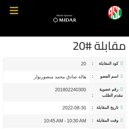
مقابلة #20
كود المقابلة
20
اسم العضو
هالة صادق محمد منصورنوار
رقم عضوية
201802240300
مقدم الطلب
تاريخ المقابلة
2022-08-30
وقت المقابلة
10:45 AM
-
10:30 AM