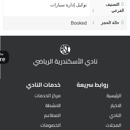
التصنيف
توكيل إدارة سيارات
الفرعي
حالة الحجز
Booked
نادي الأسكندرية الرياضي
روابط سريعة
خدمات النادي
الرئيسية
مركز الخدمات
الاخبار
الانشطة
النادي
المطاعم
المجلات
الخصومات