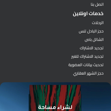
اتصل بنا
خدمات اونلاين
الرحلات
حجز البادل تنس
الشاتل باص
تجديد الاشتراك
تجديد الاشتراك للغير
تحديث بيانات العضوية
حجز الشهر العقاري