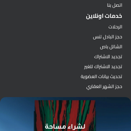
اتصل بنا
خدمات اونلاين
الرحلات
حجز البادل تنس
الشاتل باص
تجديد الاشتراك
تجديد الاشتراك للغير
تحديث بيانات العضوية
حجز الشهر العقاري