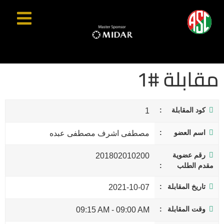
مقابلة #1
كود المقابلة
1
اسم العضو
مصطفى اشرف مصطفى عبده
رقم عضوية
201802010200
مقدم الطلب
تاريخ المقابلة
2021-10-07
وقت المقابلة
09:15 AM
-
09:00 AM