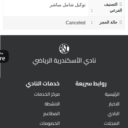
التصنيف
توكيل شامل مباشر
الفرعي
حالة الحجز
Canceled
نادي الأسكندرية الرياضي
روابط سريعة
خدمات النادي
الرئيسية
مركز الخدمات
الاخبار
الانشطة
النادي
المطاعم
المجلات
الخصومات