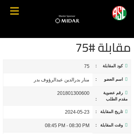
مقابلة #75
كود المقابلة
75
اسم العضو
منار بدرالدين عبدالرؤوف بدر
رقم عضوية
201801300600
مقدم الطلب
تاريخ المقابلة
2024-05-23
وقت المقابلة
08:45 PM
-
08:30 PM