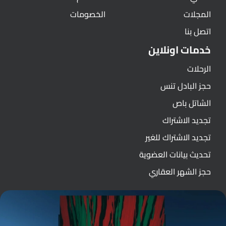
المجلات
الخصومات
اتصل بنا
خدمات اونلاين
الرحلات
حجز البادل تنس
الشاتل باص
تجديد الاشتراك
تجديد الاشتراك للغير
تحديث بيانات العضوية
حجز الشهر العقاري