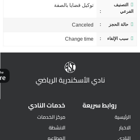
التصنيف
توكيل قضايا بالصفة
الفرعي
حالة الحجز
Canceled
سبب الإلغاء
Change time
نادي الأسكندرية الرياضي
روابط سريعة
خدمات النادي
الرئيسية
مركز الخدمات
الاخبار
الانشطة
النادي
المطاعم