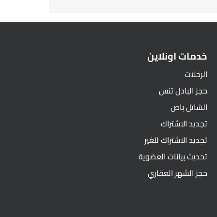
خدمات اونلاين
الرحلات
حجز البادل تنس
الشاتل باص
تجديد الاشتراك
تجديد الاشتراك للغير
تحديث بيانات العضوية
حجز الشهر العقاري