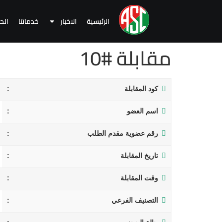
الرئيسية
الاخبار
خدماتنا
الح
مقابلة #10
كود المقابلة
اسم العضو
رقم عضوية مقدم الطلب
تاريخ المقابلة
وقت المقابلة
التصنيف الفرعي