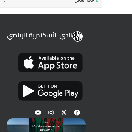
حالة الحجز
نادي الأسكندرية الرياضي