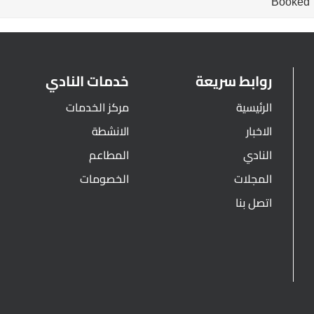
Booked
روابط سريعة
خدمات النادي
الرئيسية
مركز الخدمات
الاخبار
الانشطة
النادي
المطاعم
المجلات
الخصومات
اتصل بنا