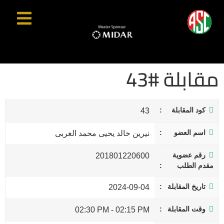
مقابلة #43
كود المقابلة
43
اسم العضو
نيرين خالد يحيى محمد الغربى
رقم عضوية
201801220600
مقدم الطلب
تاريخ المقابلة
2024-09-04
وقت المقابلة
02:30 PM
-
02:15 PM