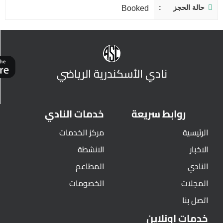
حالة الحجز
Booked
نادي الأسكندرية الرياضي
روابط سريعة
خدمات النادي
الرئيسية
مركز الخدمات
الاخبار
الانشطة
النادي
المطاعم
المجلات
الخصومات
اتصل بنا
خدمات اونلاين