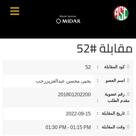
مقابلة #52
كود المقابلة
52
اسم العضو
يحيى محسن عبدالعزيزرجب
رقم عضوية
201801202200
مقدم الطلب
تاريخ المقابلة
2022-09-15
وقت المقابلة
01:30 PM
-
01:15 PM