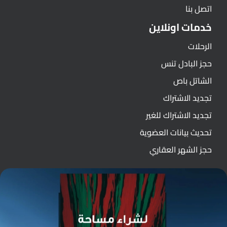
اتصل بنا
خدمات اونلاين
الرحلات
حجز البادل تنس
الشاتل باص
تجديد الاشتراك
تجديد الاشتراك للغير
تحديث بيانات العضوية
حجز الشهر العقاري