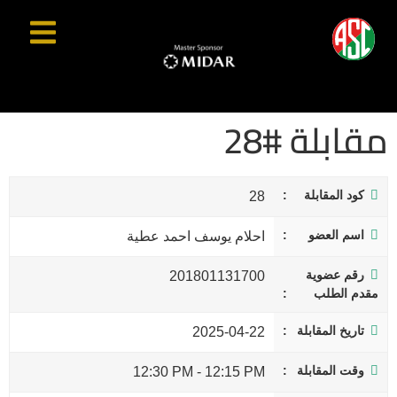
مقابلة #28
كود المقابلة
28
اسم العضو
احلام يوسف احمد عطية
رقم عضوية
201801131700
مقدم الطلب
تاريخ المقابلة
2025-04-22
وقت المقابلة
12:30 PM
-
12:15 PM