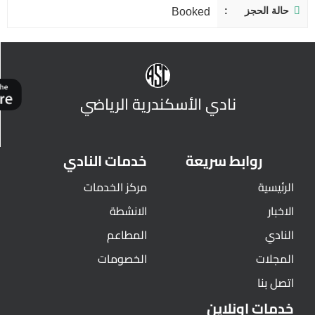
حالة الحجز
Booked
نادي الأسكندرية الرياضي
روابط سريعة
خدمات النادي
الرئيسية
مركز الخدمات
الاخبار
الانشطة
النادي
المطاعم
المجلات
الخصومات
اتصل بنا
خدمات اونلاين