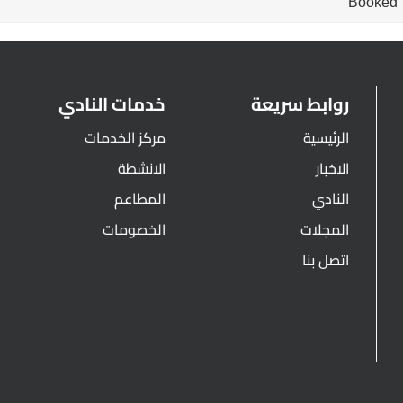
Booked
روابط سريعة
خدمات النادي
الرئيسية
مركز الخدمات
الاخبار
الانشطة
النادي
المطاعم
المجلات
الخصومات
اتصل بنا