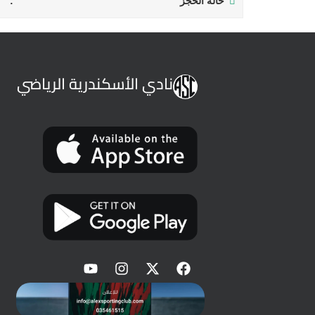
حالة الحجز
نادي الأسكندرية الرياضي