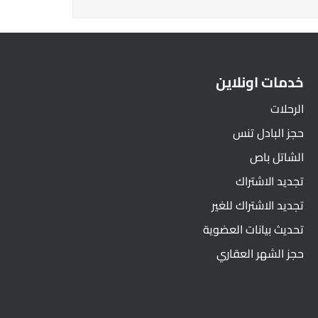
خدمات اونلاين
الرحلات
حجز البادل تنس
الشاتل باص
تجديد الاشتراك
تجديد الاشتراك للغير
تحديث بيانات العضوية
حجز الشهر العقاري