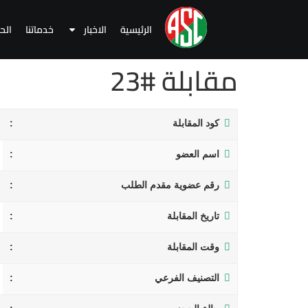
الرئيسية
الاخبار
خدماتنا
الح
مقابلة #23
كود المقابلة
اسم العضو
رقم عضوية مقدم الطلب
تاريخ المقابلة
وقت المقابلة
التصنيف الفرعي