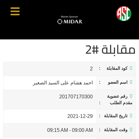
مقابلة #2
كود المقابلة
2
اسم العضو
احمد هشام على السيد الصغير
رقم عضوية
201707170300
مقدم الطلب
تاريخ المقابلة
2021-12-29
وقت المقابلة
09:15 AM
-
09:00 AM