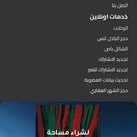
اتصل بنا
خدمات اونلاين
الرحلات
حجز البادل تنس
الشاتل باص
تجديد الاشتراك
تجديد الاشتراك للغير
تحديث بيانات العضوية
حجز الشهر العقاري