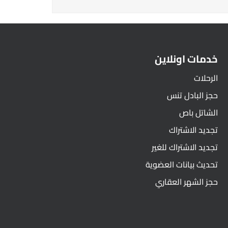
خدمات اونلاين
الرحلات
حجز البادل تنس
الشاتل باص
تجديد الاشتراك
تجديد الاشتراك للغير
تحديث بيانات العضوية
حجز الشهر العقاري