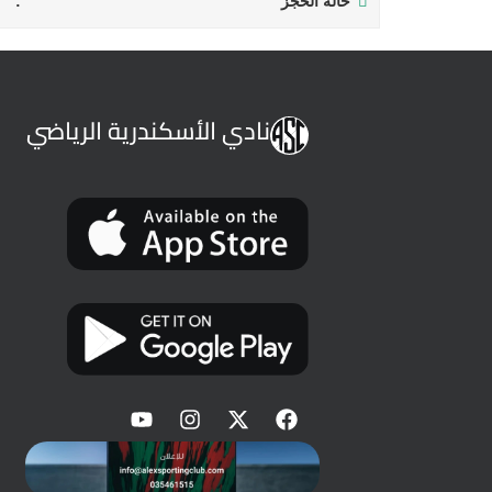
حالة الحجز
نادي الأسكندرية الرياضي