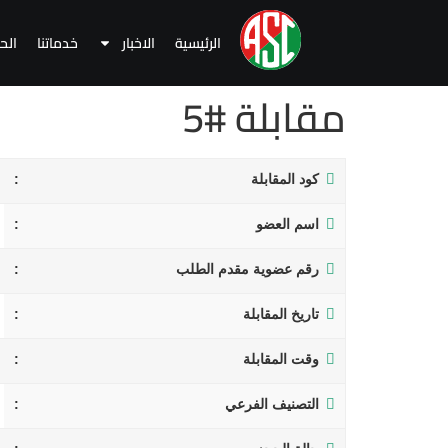
الرئيسية
الاخبار
خدماتنا
الح
مقابلة #5
كود المقابلة
اسم العضو
رقم عضوية مقدم الطلب
تاريخ المقابلة
وقت المقابلة
التصنيف الفرعي