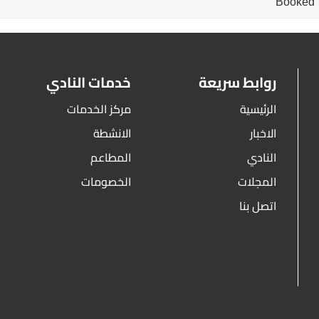
Booked
روابط سريعة
خدمات النادي
الرئيسية
مركز الخدمات
الاخبار
الانشطة
النادي
المطاعم
المجلات
الخصومات
اتصل بنا