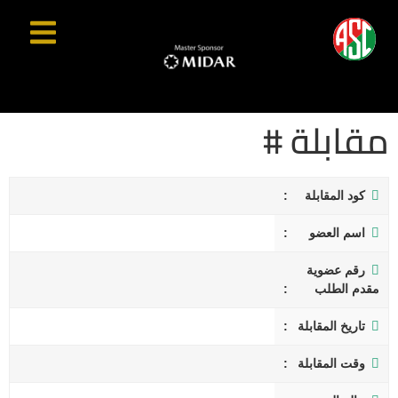
مقابلة #
كود المقابلة
اسم العضو
رقم عضوية
مقدم الطلب
تاريخ المقابلة
وقت المقابلة