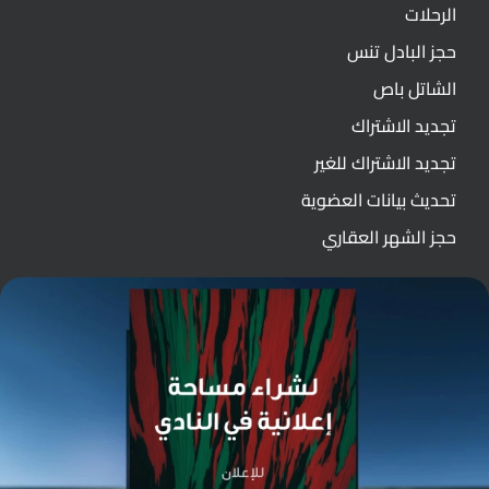
الرحلات
حجز البادل تنس
الشاتل باص
تجديد الاشتراك
تجديد الاشتراك للغير
تحديث بيانات العضوية
حجز الشهر العقاري