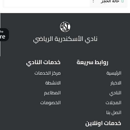
حالة الحجز
نادي الأسكندرية الرياضي
روابط سريعة
خدمات النادي
الرئيسية
مركز الخدمات
الاخبار
الانشطة
النادي
المطاعم
المجلات
الخصومات
اتصل بنا
خدمات اونلاين