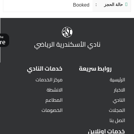
حالة الحجز
Booked
نادي الأسكندرية الرياضي
روابط سريعة
خدمات النادي
الرئيسية
مركز الخدمات
الاخبار
الانشطة
النادي
المطاعم
المجلات
الخصومات
اتصل بنا
خدمات اونلاين