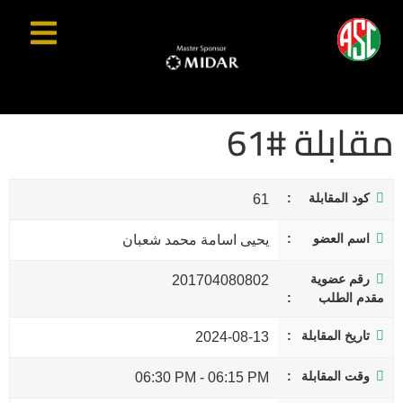
مقابلة #61
كود المقابلة
61
اسم العضو
يحيى اسامة محمد شعبان
رقم عضوية
201704080802
مقدم الطلب
تاريخ المقابلة
2024-08-13
وقت المقابلة
06:30 PM
-
06:15 PM