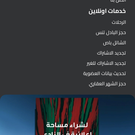
خدمات اونلاين
الرحلات
حجز البادل تنس
الشاتل باص
تجديد الاشتراك
تجديد الاشتراك للغير
تحديث بيانات العضوية
حجز الشهر العقاري