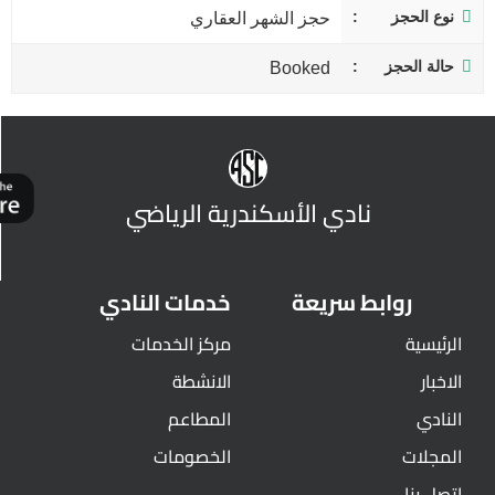
نوع الحجز
حجز الشهر العقاري
حالة الحجز
Booked
نادي الأسكندرية الرياضي
روابط سريعة
خدمات النادي
الرئيسية
مركز الخدمات
الاخبار
الانشطة
النادي
المطاعم
المجلات
الخصومات
اتصل بنا