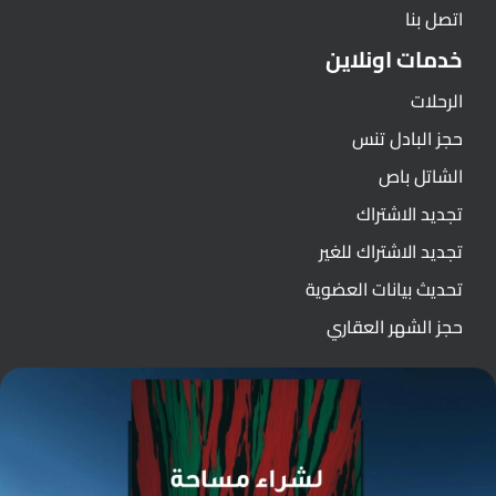
اتصل بنا
خدمات اونلاين
الرحلات
حجز البادل تنس
الشاتل باص
تجديد الاشتراك
تجديد الاشتراك للغير
تحديث بيانات العضوية
حجز الشهر العقاري