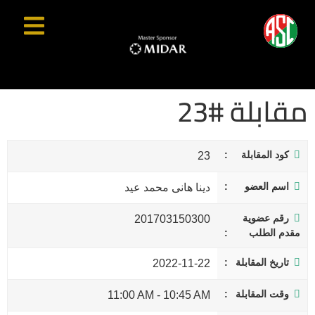
مقابلة #23
كود المقابلة
23
اسم العضو
دينا هانى محمد عيد
رقم عضوية
201703150300
مقدم الطلب
تاريخ المقابلة
2022-11-22
وقت المقابلة
11:00 AM
-
10:45 AM