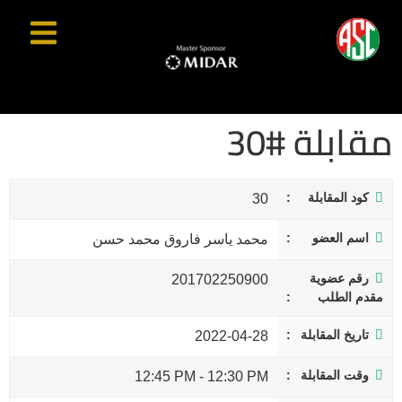
مقابلة #30
كود المقابلة
30
اسم العضو
محمد ياسر فاروق محمد حسن
رقم عضوية
201702250900
مقدم الطلب
تاريخ المقابلة
2022-04-28
وقت المقابلة
12:45 PM
-
12:30 PM