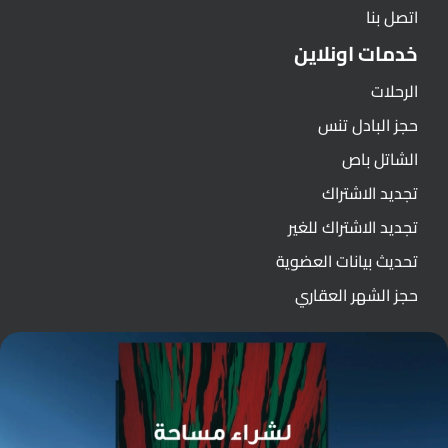
اتصل بنا
خدمات اونلاين
الرحلات
حجز البادل تنس
الشاتل باص
تجديد الاشتراك
تجديد الاشتراك للغير
تحديث بيانات العضوية
حجز الشهر العقاري