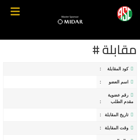
مقابلة #
كود المقابلة
اسم العضو
رقم عضوية
مقدم الطلب
تاريخ المقابلة
وقت المقابلة