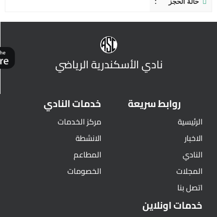
حالة الحجز
نادي الأسكندرية الرياضي
روابط سريعة
خدمات النادي
الرئيسية
مركز الخدمات
الاخبار
الانشطة
النادي
المطاعم
المجلات
الخصومات
اتصل بنا
خدمات اونلاين