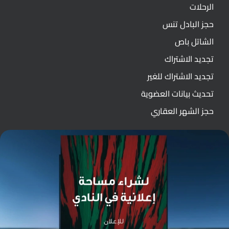
الرحلات
حجز البادل تنس
الشاتل باص
تجديد الاشتراك
تجديد الاشتراك للغير
تحديث بيانات العضوية
حجز الشهر العقاري