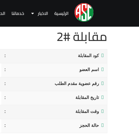
الرئيسية
الاخبار
خدماتنا
الح
مقابلة #2
كود المقابلة
اسم العضو
رقم عضوية مقدم الطلب
تاريخ المقابلة
وقت المقابلة
حالة الحجز