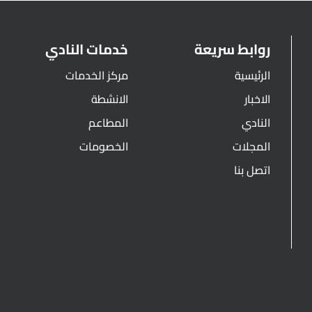
روابط سريعة
خدمات النادي
الرئيسية
مركز الخدمات
الاخبار
الانشطة
النادي
المطاعم
المجلات
الخصومات
اتصل بنا