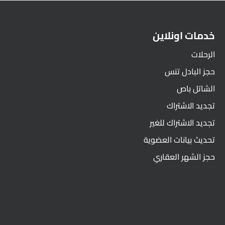
خدمات اونلاين
الرحلات
حجز البادل تنس
الشاتل باص
تجديد الاشتراك
تجديد الاشتراك للغير
تحديث بيانات العضوية
حجز الشهر العقاري