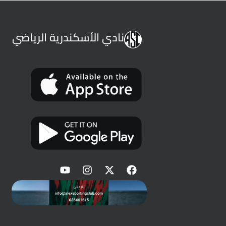
نادي الأسكندرية الرياضي