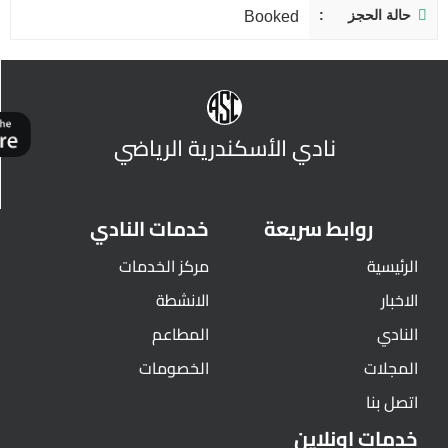
حالة الحجز
Booked
نادي الأسكندرية الرياضي
روابط سريعة
خدمات النادي
الرئيسية
مركز الخدمات
الاخبار
الانشطة
النادي
المطاعم
المجلات
الخصومات
اتصل بنا
خدمات اونلاين