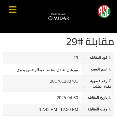
مقابلة #29
كود المقابلة
29
اسم العضو
نورهان عادل محمد عبدالرحمن بدوى
رقم عضوية
201701280701
مقدم الطلب
تاريخ المقابلة
2025-04-30
وقت المقابلة
12:45 PM
-
12:30 PM