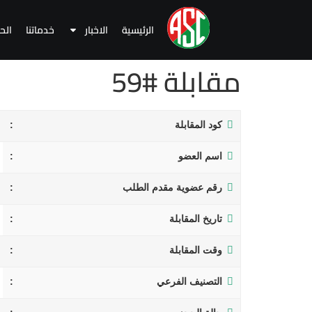
الرئيسية
الاخبار
خدماتنا
الح
مقابلة #59
كود المقابلة
اسم العضو
رقم عضوية مقدم الطلب
تاريخ المقابلة
وقت المقابلة
التصنيف الفرعي