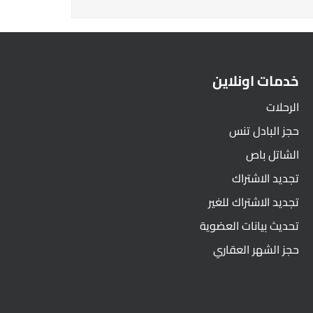
خدمات اونلاين
الرحلات
حجز البادل تنس
الشاتل باص
تجديد الاشتراك
تجديد الاشتراك للغير
تحديث بيانات العضوية
حجز الشهر العقاري