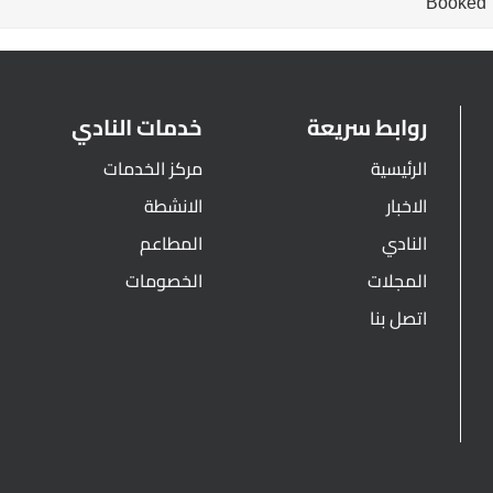
Booked
روابط سريعة
خدمات النادي
الرئيسية
مركز الخدمات
الاخبار
الانشطة
النادي
المطاعم
المجلات
الخصومات
اتصل بنا