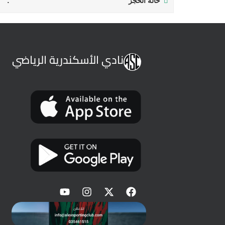
حالة الحجز
نادي الأسكندرية الرياضي