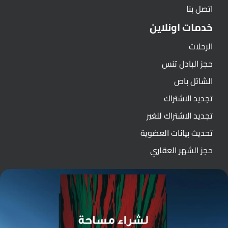
اتصل بنا
خدمات اونلاين
الرحلات
حجز البادل تنس
الشاتل باص
تجديد الاشتراك
تجديد الاشتراك للغير
تحديث بيانات العضوية
حجز الشهر العقاري