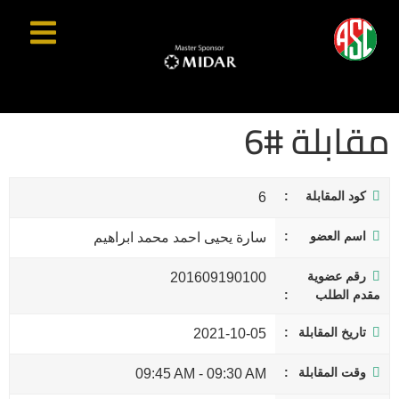
مقابلة #6
كود المقابلة
6
اسم العضو
سارة يحيى احمد محمد ابراهيم
رقم عضوية
201609190100
مقدم الطلب
تاريخ المقابلة
2021-10-05
وقت المقابلة
09:45 AM
-
09:30 AM