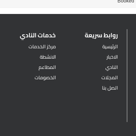
Booked
روابط سريعة
خدمات النادي
الرئيسية
مركز الخدمات
الاخبار
الانشطة
النادي
المطاعم
المجلات
الخصومات
اتصل بنا