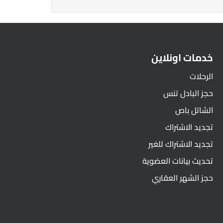
خدمات اونلاين
الرحلات
حجز البادل تنس
الشاتل باص
تجديد الاشتراك
تجديد الاشتراك للغير
تحديث بيانات العضوية
حجز الشهر العقاري