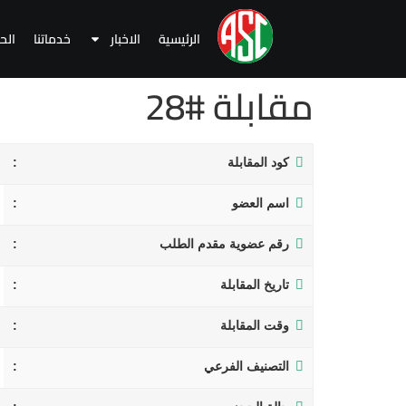
الرئيسية
الاخبار
خدماتنا
الح
مقابلة #28
كود المقابلة
اسم العضو
رقم عضوية مقدم الطلب
تاريخ المقابلة
وقت المقابلة
التصنيف الفرعي