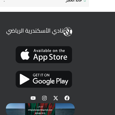
حالة الحجز
نادي الأسكندرية الرياضي