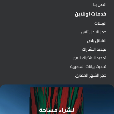
اتصل بنا
خدمات اونلاين
الرحلات
حجز البادل تنس
الشاتل باص
تجديد الاشتراك
تجديد الاشتراك للغير
تحديث بيانات العضوية
حجز الشهر العقاري