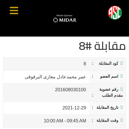
مقابلة #8
كود المقابلة
8
اسم العضو
عمر محمدعادل مغازى البرقوقى
رقم عضوية
201608030100
مقدم الطلب
تاريخ المقابلة
2021-12-29
وقت المقابلة
10:00 AM
-
09:45 AM