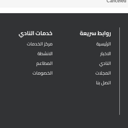
Canceled
روابط سريعة
خدمات النادي
الرئيسية
مركز الخدمات
الاخبار
الانشطة
النادي
المطاعم
المجلات
الخصومات
اتصل بنا