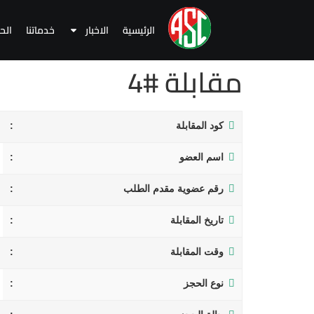
الرئيسية
الاخبار
خدماتنا
الح
مقابلة #4
كود المقابلة
اسم العضو
رقم عضوية مقدم الطلب
تاريخ المقابلة
وقت المقابلة
نوع الحجز