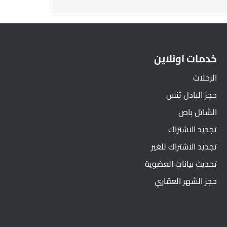
خدمات اونلاين
الرحلات
حجز البادل تنس
الشاتل باص
تجديد الاشتراك
تجديد الاشتراك للغير
تحديث بيانات العضوية
حجز الشهر العقاري