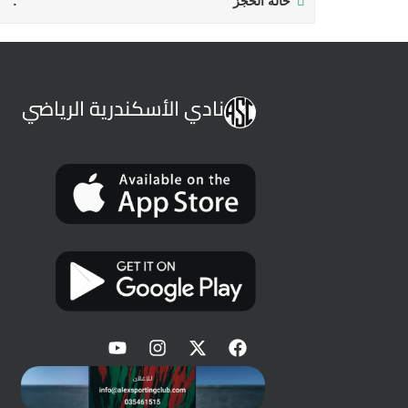
حالة الحجز
نادي الأسكندرية الرياضي