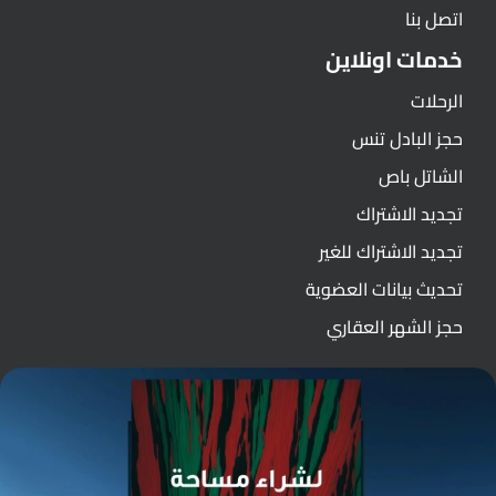
اتصل بنا
خدمات اونلاين
الرحلات
حجز البادل تنس
الشاتل باص
تجديد الاشتراك
تجديد الاشتراك للغير
تحديث بيانات العضوية
حجز الشهر العقاري