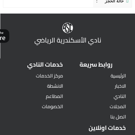
حالة الحجز
نادي الأسكندرية الرياضي
روابط سريعة
خدمات النادي
الرئيسية
مركز الخدمات
الاخبار
الانشطة
النادي
المطاعم
المجلات
الخصومات
اتصل بنا
خدمات اونلاين