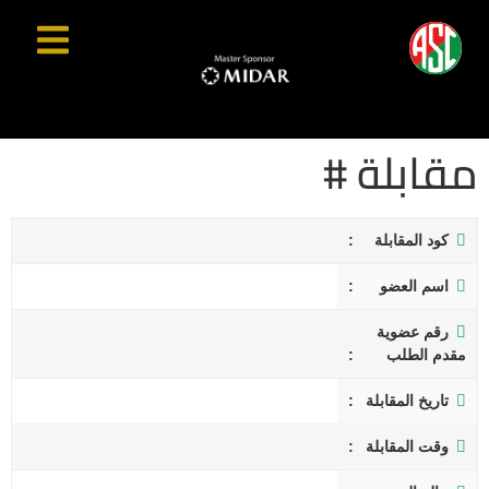
مقابلة #
كود المقابلة
اسم العضو
رقم عضوية
مقدم الطلب
تاريخ المقابلة
وقت المقابلة