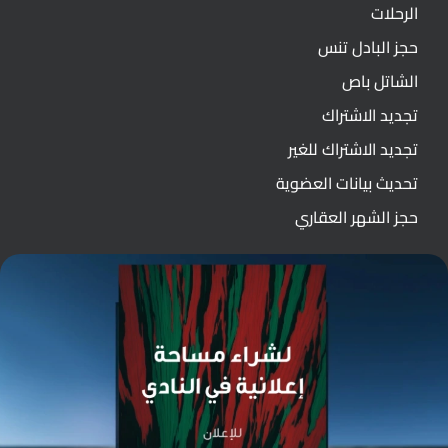
الرحلات
حجز البادل تنس
الشاتل باص
تجديد الاشتراك
تجديد الاشتراك للغير
تحديث بيانات العضوية
حجز الشهر العقاري