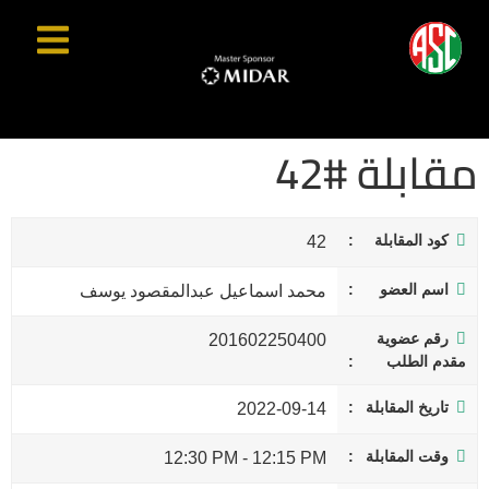
مقابلة #42
كود المقابلة
42
اسم العضو
محمد اسماعيل عبدالمقصود يوسف
رقم عضوية
201602250400
مقدم الطلب
تاريخ المقابلة
2022-09-14
وقت المقابلة
12:30 PM
-
12:15 PM