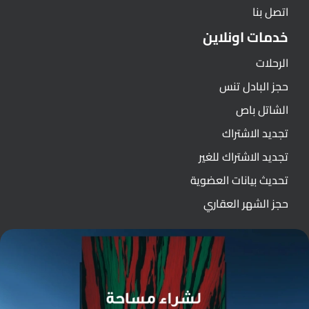
اتصل بنا
خدمات اونلاين
الرحلات
حجز البادل تنس
الشاتل باص
تجديد الاشتراك
تجديد الاشتراك للغير
تحديث بيانات العضوية
حجز الشهر العقاري