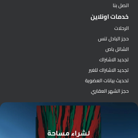
اتصل بنا
خدمات اونلاين
الرحلات
حجز البادل تنس
الشاتل باص
تجديد الاشتراك
تجديد الاشتراك للغير
تحديث بيانات العضوية
حجز الشهر العقاري