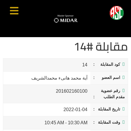
مقابلة #14
كود المقابلة
14
اسم العضو
آية محمد هانىء محمدالشريف
رقم عضوية
201602160100
مقدم الطلب
تاريخ المقابلة
2022-01-04
وقت المقابلة
10:45 AM
-
10:30 AM