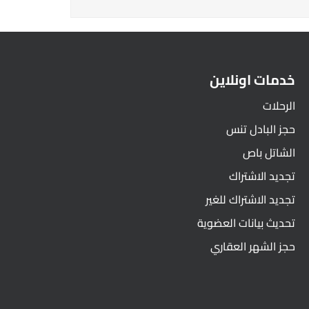
خدمات اونلاين
الرحلات
حجز البادل تنس
الشاتل باص
تجديد الاشتراك
تجديد الاشتراك للغير
تحديث بيانات العضوية
حجز الشهر العقاري