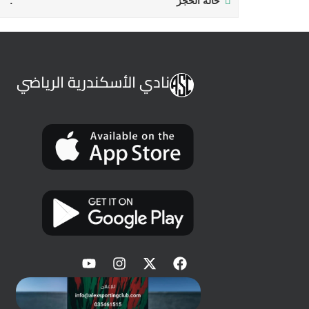
حالة الحجز
نادي الأسكندرية الرياضي