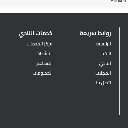
Booked
روابط سريعة
خدمات النادي
الرئيسية
مركز الخدمات
الاخبار
الانشطة
النادي
المطاعم
المجلات
الخصومات
اتصل بنا