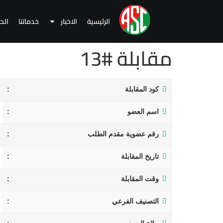
الرئيسية
الاخبار
خدماتنا
الح
مقابلة #13
كود المقابلة
اسم العضو
رقم عضوية مقدم الطلب
تاريخ المقابلة
وقت المقابلة
التصنيف الفرعي